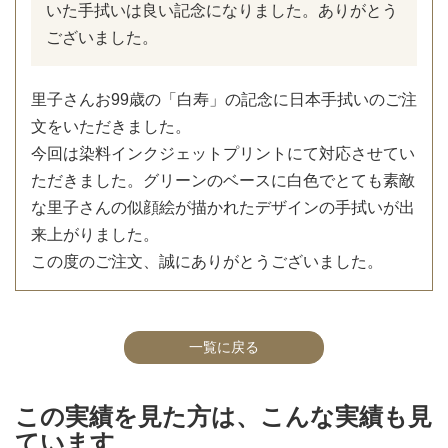
いた手拭いは良い記念になりました。ありがとう
ございました。
里子さんお99歳の「白寿」の記念に日本手拭いのご注
文をいただきました。
今回は染料インクジェットプリントにて対応させてい
ただきました。グリーンのベースに白色でとても素敵
な里子さんの似顔絵が描かれたデザインの手拭いが出
来上がりました。
この度のご注文、誠にありがとうございました。
一覧に戻る
この実績を見た方は、こんな実績も見
ています