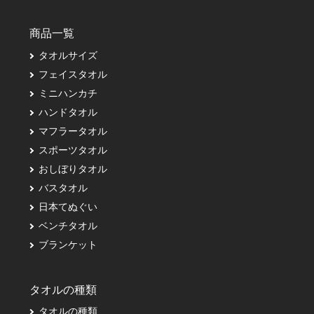
商品一覧
タオルサイズ
フェイスタオル
ミニハンカチ
ハンドタオル
マフラータオル
スポーツタオル
おしぼりタオル
バスタオル
日本てぬぐい
ベンチタオル
ブランケット
タオルの種類
タオルの種類