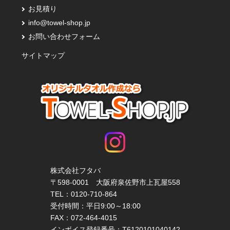
お見積り
info@towel-shop.jp
お問い合わせフォーム
サイトマップ
株式会社フタバ
〒598-0001 大阪府泉佐野市上瓦屋558
TEL：
0120-710-864
受付時間：平日9:00～18:00
FAX：072-464-4015
インボイス登録番号：T6120101040142