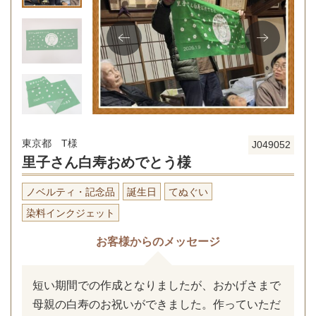
東京都 T様
J049052
里子さん白寿おめでとう様
ノベルティ・記念品
誕生日
てぬぐい
染料インクジェット
お客様からのメッセージ
短い期間での作成となりましたが、おかげさまで
母親の白寿のお祝いができました。作っていただ