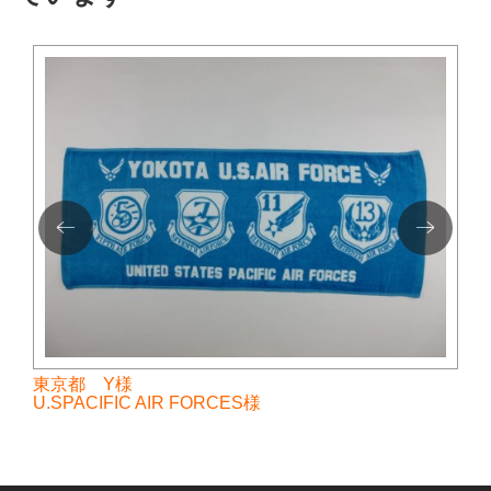
東京都 Y様
U.SPACIFIC AIR FORCES様