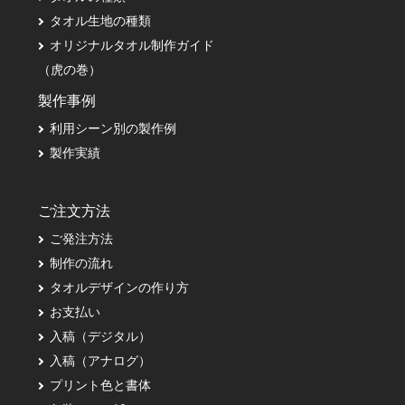
タオル生地の種類
オリジナルタオル制作ガイド
（虎の巻）
製作事例
利用シーン別の製作例
製作実績
ご注文方法
ご発注方法
制作の流れ
タオルデザインの作り方
お支払い
入稿（デジタル）
入稿（アナログ）
プリント色と書体