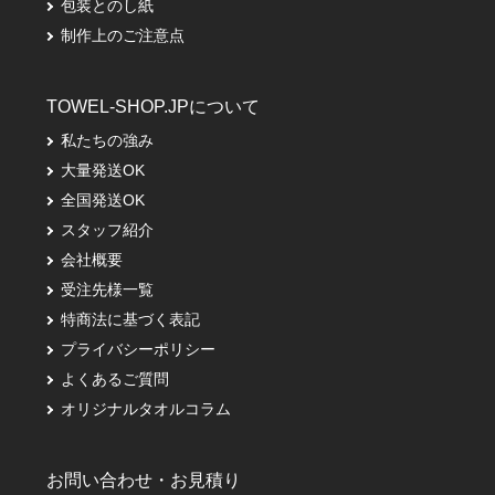
包装とのし紙
制作上のご注意点
TOWEL-SHOP.JPについて
私たちの強み
大量発送OK
全国発送OK
スタッフ紹介
会社概要
受注先様一覧
特商法に基づく表記
プライバシーポリシー
よくあるご質問
オリジナルタオルコラム
お問い合わせ・お見積り