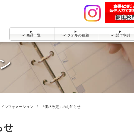
商品一覧
タオルの種類
製作事例
ン
インフォメーション
『価格改定』のお知らせ
らせ