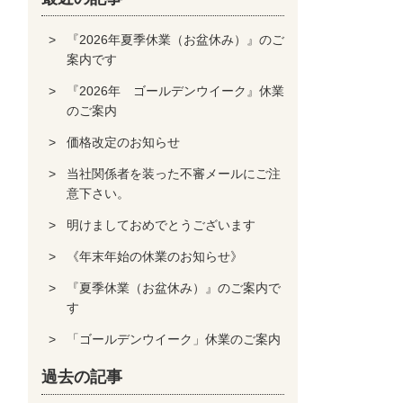
『2026年夏季休業（お盆休み）』のご
案内です
『2026年 ゴールデンウイーク』休業
のご案内
価格改定のお知らせ
当社関係者を装った不審メールにご注
意下さい。
明けましておめでとうございます
《年末年始の休業のお知らせ》
『夏季休業（お盆休み）』のご案内で
す
「ゴールデンウイーク」休業のご案内
過去の記事