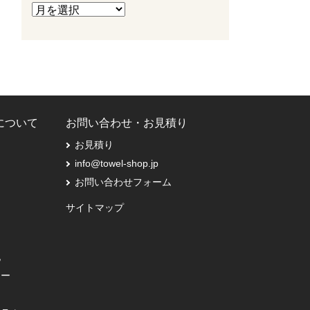
Pについて
お問い合わせ・お見積り
お見積り
info@towel-shop.jp
お問い合わせフォーム
サイトマップ
記
シー