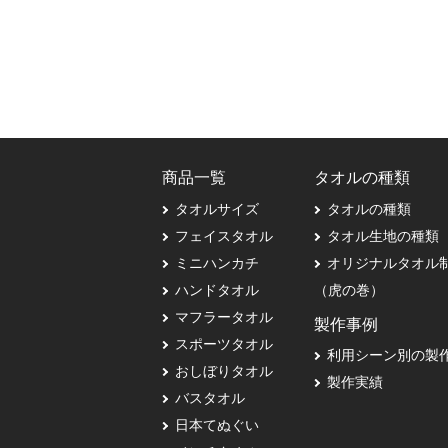
商品一覧
タオルの種類
タオルサイズ
タオルの種類
フェイスタオル
タオル生地の種類
ミニハンカチ
オリジナルタオル
ハンドタオル
（虎の巻）
マフラータオル
製作事例
スポーツタオル
利用シーン別の製
おしぼりタオル
製作実績
バスタオル
日本てぬぐい