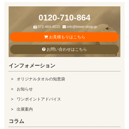
0120-710-864
072-464-4015
info@towel-shop.jp
お見積もりはこちら
お問い合わせはこちら
インフォメーション
オリジナルタオルの知恵袋
お知らせ
ワンポイントアドバイス
出展案内
コラム