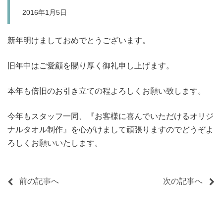
2016年1月5日
新年明けましておめでとうございます。
旧年中はご愛顧を賜り厚く御礼申し上げます。
本年も倍旧のお引き立ての程よろしくお願い致します。
今年もスタッフ一同、『お客様に喜んでいただけるオリジ
ナルタオル制作』を心がけまして頑張りますのでどうぞよ
ろしくお願いいたします。
前の記事へ
次の記事へ