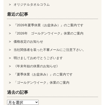
オリジナルタオルコラム
最近の記事
『2026年夏季休業（お盆休み）』のご案内です
『2026年 ゴールデンウイーク』休業のご案内
価格改定のお知らせ
当社関係者を装った不審メールにご注意下さい。
明けましておめでとうございます
《年末年始の休業のお知らせ》
『夏季休業（お盆休み）』のご案内です
「ゴールデンウイーク」休業のご案内
過去の記事