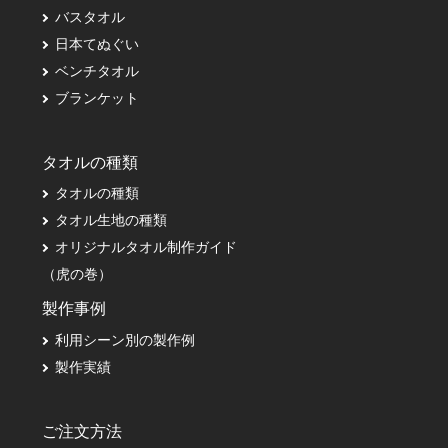
バスタオル
日本てぬぐい
ベンチタオル
ブランケット
タオルの種類
タオルの種類
タオル生地の種類
オリジナルタオル制作ガイド
（虎の巻）
製作事例
利用シーン別の製作例
製作実績
ご注文方法