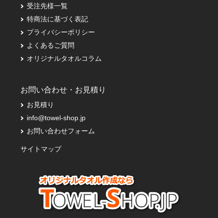
受注先様一覧
特商法に基づく表記
プライバシーポリシー
よくあるご質問
オリジナルタオルコラム
お問い合わせ・お見積り
お見積り
info@towel-shop.jp
お問い合わせフォーム
サイトマップ