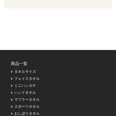
商品一覧
タオルサイズ
フェイスタオル
ミニハンカチ
ハンドタオル
マフラータオル
スポーツタオル
おしぼりタオル