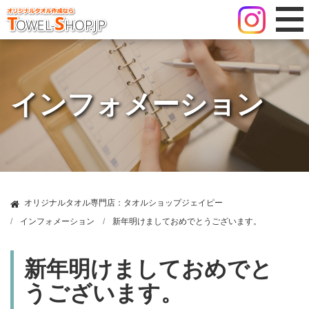
インフォメーション
オリジナルタオル専門店：タオルショップジェイピー
インフォメーション
新年明けましておめでとうございます。
新年明けましておめでと
うございます。