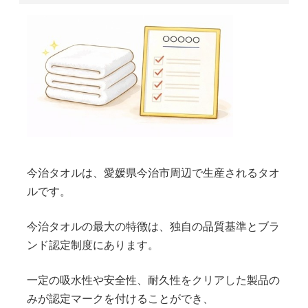
今治タオルは、愛媛県今治市周辺で生産されるタオ
ルです。
今治タオルの最大の特徴は、独自の品質基準とブラ
ンド認定制度にあります。
一定の吸水性や安全性、耐久性をクリアした製品の
みが認定マークを付けることができ、