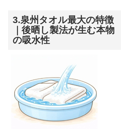
3.
泉州タオル最大の特徴
｜後晒し製法が生む本物
の吸水性