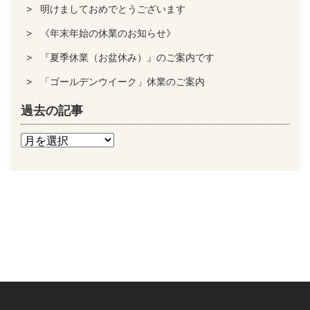
明けましておめでとうございます
《年末年始の休業のお知らせ》
『夏季休業（お盆休み）』のご案内です
「ゴールデンウイーク」休業のご案内
過去の記事