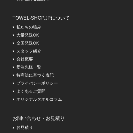
TOWEL-SHOP.JPについて
私たちの強み
大量発送OK
全国発送OK
スタッフ紹介
会社概要
受注先様一覧
特商法に基づく表記
プライバシーポリシー
よくあるご質問
オリジナルタオルコラム
お問い合わせ・お見積り
お見積り