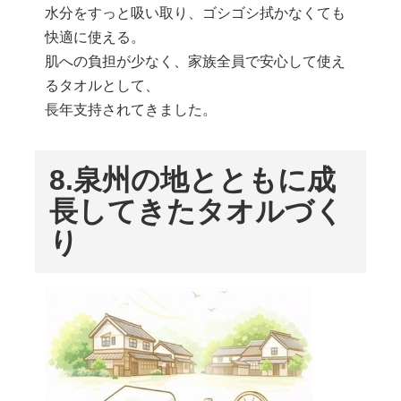
水分をすっと吸い取り、ゴシゴシ拭かなくても
快適に使える。
肌への負担が少なく、家族全員で安心して使え
るタオルとして、
長年支持されてきました。
8.
泉州の地とともに成
長してきたタオルづく
り