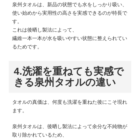
泉州タオルは、新品の状態でも水をしっかり吸い、
使い始めから実用性の高さを実感できるのが特長で
す。
これは後晒し製法によって、
繊維一本一本が水を吸いやすい状態に整えられてい
るためです。
4.
洗濯を重ねても実感で
きる泉州タオルの違い
タオルの真価は、何度も洗濯を重ねた後にこそ現れ
ます。
泉州タオルは、後晒し製法によって余分な不純物が
取り除かれているため、