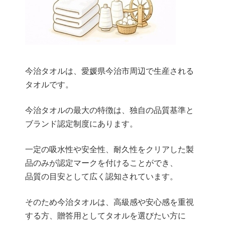
今治タオルは、愛媛県今治市周辺で生産される
タオルです。
今治タオルの最大の特徴は、独自の品質基準と
ブランド認定制度にあります。
一定の吸水性や安全性、耐久性をクリアした製
品のみが認定マークを付けることができ、
品質の目安として広く認知されています。
そのため今治タオルは、高級感や安心感を重視
する方、贈答用としてタオルを選びたい方に