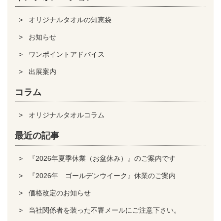
オリジナルタオルの知恵袋
お知らせ
ワンポイントアドバイス
出展案内
コラム
オリジナルタオルコラム
最近の記事
『2026年夏季休業（お盆休み）』のご案内です
『2026年 ゴールデンウイーク』休業のご案内
価格改定のお知らせ
当社関係者を装った不審メールにご注意下さい。