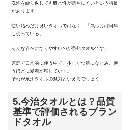
洗濯を繰り返しても吸水性が落ちにくいという特長
があります。
使い始めだけ良いタオルではなく、「気づけば何年
も使っている」
そんな存在になりやすいのが泉州タオルです。
家庭で日常的に使う中で、少しずつ肌になじみ、使
うほどに愛着が増していく。
それが泉州タオルの魅力といえるでしょう。
5.
今治タオルとは？品質
基準で評価されるブラン
ドタオル