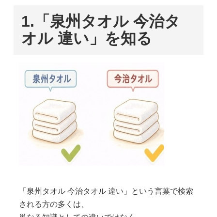
1.
「泉州タオル 今治タ
オル 違い」を知る
「泉州タオル 今治タオル 違い」という言葉で検索
される方の多くは、