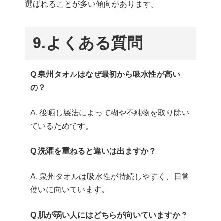
選ばれることが多い傾向があります。
9.
よくある質問
Q.泉州タオルはなぜ最初から吸水性が高い
の？
A. 後晒し製法によって糊や不純物を取り除い
ているためです。
Q.洗濯を重ねると違いは出ますか？
A. 泉州タオルは吸水性が持続しやすく、日常
使いに向いています。
Q.肌が弱い人にはどちらが向いていますか？