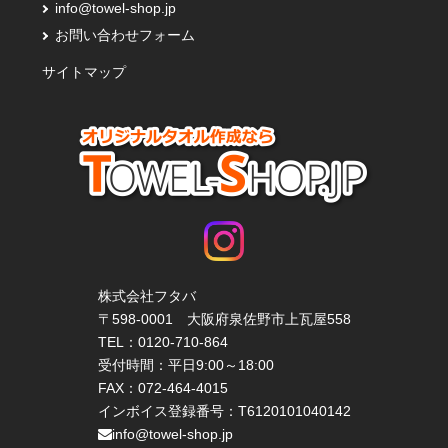
info@towel-shop.jp
お問い合わせフォーム
サイトマップ
株式会社フタバ
〒598-0001 大阪府泉佐野市上瓦屋558
TEL：
0120-710-864
受付時間：平日9:00～18:00
FAX：072-464-4015
インボイス登録番号：T6120101040142
info@towel-shop.jp