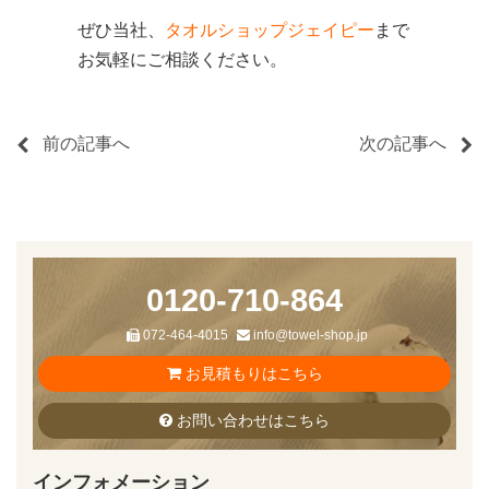
ぜひ当社、
タオルショップジェイピー
まで
お気軽にご相談ください。
前の記事へ
次の記事へ
0120-710-864
072-464-4015
info@towel-shop.jp
お見積もりはこちら
お問い合わせはこちら
インフォメーション