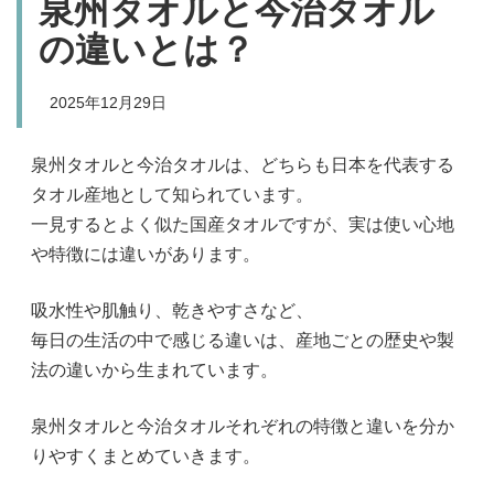
泉州タオルと今治タオル
の違いとは？
2025年12月29日
泉州タオルと今治タオルは、どちらも日本を代表する
タオル産地として知られています。
一見するとよく似た国産タオルですが、実は使い心地
や特徴には違いがあります。
吸水性や肌触り、乾きやすさなど、
毎日の生活の中で感じる違いは、産地ごとの歴史や製
法の違いから生まれています。
泉州タオルと今治タオルそれぞれの特徴と違いを分か
りやすくまとめていきます。