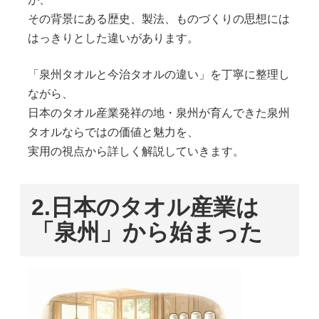
その背景にある歴史、製法、ものづくりの思想には
はっきりとした違いがあります。
「泉州タオルと今治タオルの違い」を丁寧に整理し
ながら、
日本のタオル産業発祥の地・泉州が育んできた泉州
タオルならではの価値と魅力を、
実用の視点から詳しく解説していきます。
2.
日本のタオル産業は
「泉州」から始まった