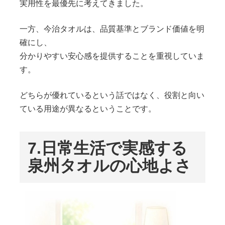
実用性を最優先に考えてきました。
一方、今治タオルは、品質基準とブランド価値を明
確にし、
分かりやすい安心感を提供することを重視していま
す。
どちらが優れているという話ではなく、役割と向い
ている用途が異なるということです。
7.
日常生活で実感する
泉州タオルの心地よさ