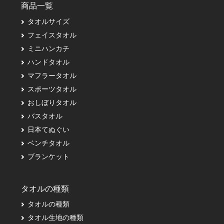
商品一覧
タオルサイズ
フェイスタオル
ミニハンカチ
ハンドタオル
マフラータオル
スポーツタオル
おしぼりタオル
バスタオル
日本てぬぐい
ベンチタオル
ブランケット
タオルの種類
タオルの種類
タオル生地の種類