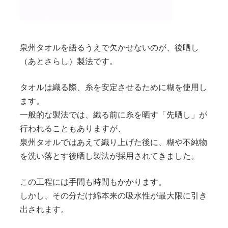
泉州タオルを語るうえで欠かせないのが、後晒し
（あとさらし）製法です。
タオルは織る際、糸を安定させるために糊を使用し
ます。
一般的な製法では、織る前に糸を晒す「先晒し」が
行われることもありますが、
泉州タオルではあえて織り上げた後に、糊や不純物
を洗い落とす後晒し製法が採用されてきました。
この工程には手間も時間もかかります。
しかし、その分だけ綿本来の吸水性が最大限に引き
出されます。