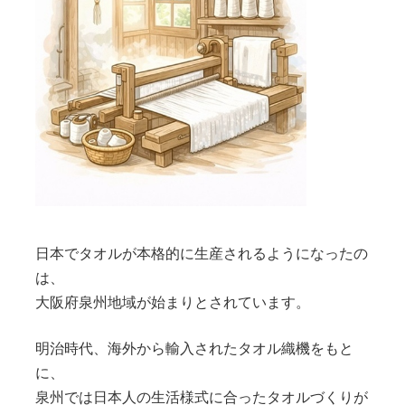
日本でタオルが本格的に生産されるようになったの
は、
大阪府泉州地域が始まりとされています。
明治時代、海外から輸入されたタオル織機をもと
に、
泉州では日本人の生活様式に合ったタオルづくりが