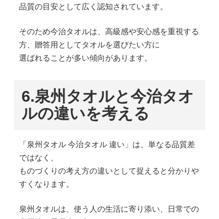
品質の目安として広く認知されています。
そのため今治タオルは、高級感や安心感を重視する
方、贈答用としてタオルを選びたい方に
選ばれることが多い傾向があります。
6.
泉州タオルと今治タオ
ルの違いを考える
「泉州タオル 今治タオル 違い」は、単なる品質差
ではなく、
ものづくりの考え方の違いとして捉えると分かりや
すくなります。
泉州タオルは、使う人の生活に寄り添い、日常での