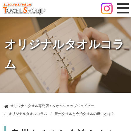
オリジナルタオルコラ
ム
オリジナルタオル専門店：タオルショップジェイピー
オリジナルタオルコラム
泉州タオルと今治タオルの違いとは？