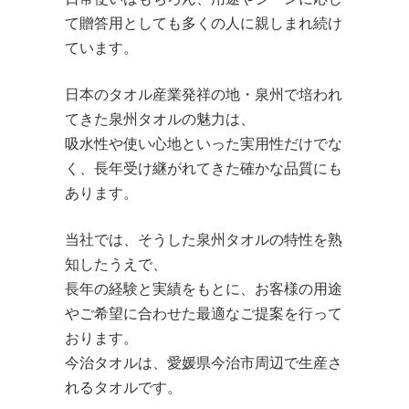
て贈答用としても多くの人に親しまれ続け
ています。
日本のタオル産業発祥の地・泉州で培われ
てきた泉州タオルの魅力は、
吸水性や使い心地といった実用性だけでな
く、長年受け継がれてきた確かな品質にも
あります。
当社では、そうした泉州タオルの特性を熟
知したうえで、
長年の経験と実績をもとに、お客様の用途
やご希望に合わせた最適なご提案を行って
おります。
今治タオルは、愛媛県今治市周辺で生産さ
れるタオルです。