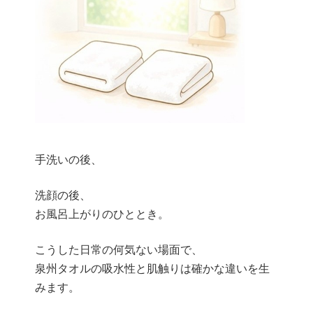
手洗いの後、
洗顔の後、
お風呂上がりのひととき。
こうした日常の何気ない場面で、
泉州タオルの吸水性と肌触りは確かな違いを生
みます。